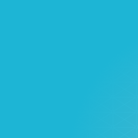
Туризм
Ассортимент