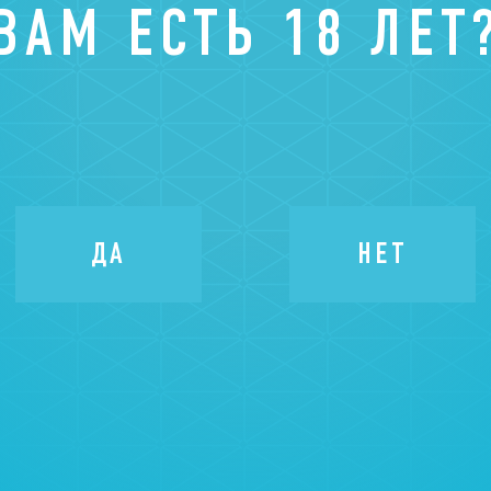
ВАМ ЕСТЬ 18 ЛЕТ
 КЛУБ
ДА
НЕТ