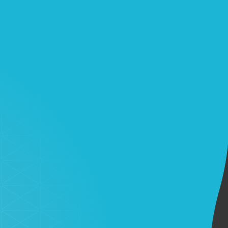
Клиентам
Контакты