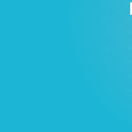
ВИННЫЙ