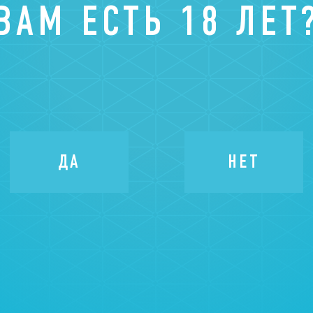
ВАМ ЕСТЬ 18 ЛЕТ
ДА
НЕТ